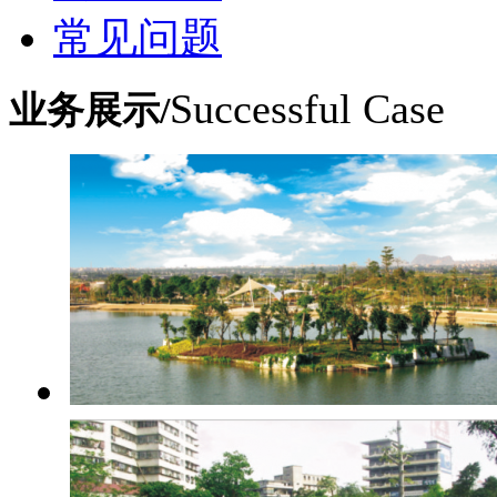
常见问题
Successful Case
业务展示/