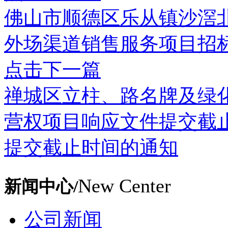
佛山市顺德区乐从镇沙滘
外场渠道销售服务项目招
点击下一篇
禅城区立柱、路名牌及绿
营权项目响应文件提交截
提交截止时间的通知
New Center
新闻中心/
公司新闻