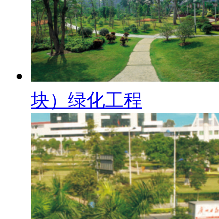
块）绿化工程