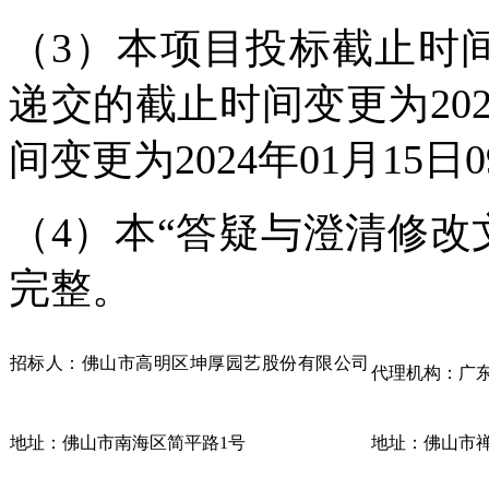
（3）本项目投标截止时
递交的截止时间变更为2024
间变更为2024年01月15日
（4）本“答疑与澄清修改
完整。
招标人：佛山市高明区坤厚园艺股份有限公司
代理机构：广
地址：佛山市南海区简平路1号
地址：佛山市禅