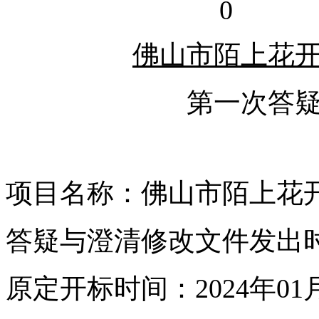
0
佛山市陌上花
第一次答
项目名称：佛山市陌上花
答疑与澄清修改文件发出时间
原定开标时间：2024年01