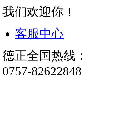
我们欢迎你！
客服中心
德正全国热线：
0757-82622848