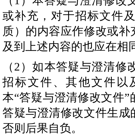
（1）本答疑与澄清修改
或补充，对于招标文件
质）的内容应作修改或补
及到上述内容的也应在相
（2）如本答疑与澄清修
招标文件、其他文件以
本“答疑与澄清修改文件
答疑与澄清修改文件生成
否则后果自负。