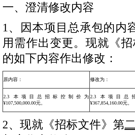
一、澄清修改内容
1、因本项目总承包的内
用需作出变更。现就《招
的如下内容作出修改：
原内容：
修改为：
2.3 本项目总招标控制价为
2.3 本项目
¥107,500,000.00元。
¥367,854,160.00元。
2、现就《招标文件》第