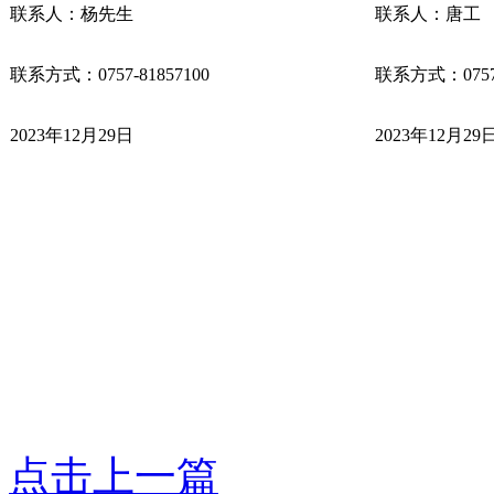
联系人：杨先生
联系人：唐工
联系方式：0757-81857100
联系方式：0757-
2023年12月29日
2023年12月29
点击上一篇