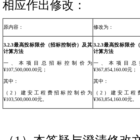
相应作出修改：
原内容：
修改为：
3.2.3最高投标限价（招标控制价）及其
3.2.3最高投标限
计算方法
计算方法
一、本项目总招标控制价为
一、本项目总
¥107,500,000.00元；
¥367,854,160.00元；
其中：
其中：
（2）建安工程费招标控制价为
（2）建安工程
¥103,500,000.00元。
¥363,854,160.00元。