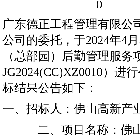
0
广东德正工程管理有限公
公司的委托，于2024年4
（总部园）后勤管理服务
JG2024(CC)XZ001
标结果公告如下：
一、招标人：佛山高新产
二、项目名称：佛