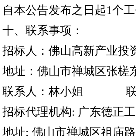
自本公告发布之日起1个
十、联系事项：
招标人：佛山高新产业投
地址：佛山市禅城区张槎东
联系人：林小姐 联系电话：
招标代理机构: 广东德正
地址: 佛山市禅城区祖庙路