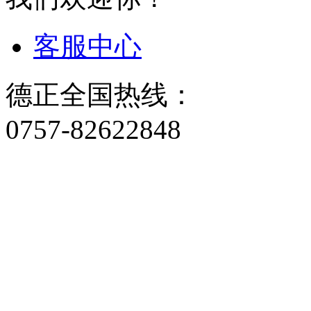
客服中心
德正全国热线：
0757-82622848