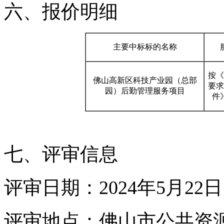
六、报价明细
主要中标标的名称
按《
佛山高新区科技产业园（总部
要求
园）后勤管理服务项目
件
七、评审信息
评审日期：2024年5月22日
评审地点：佛山市公共资