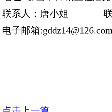
联系人：唐小姐 联系电话：
电子邮箱:gddz14@126.co
点击上一篇