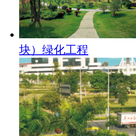
块）绿化工程