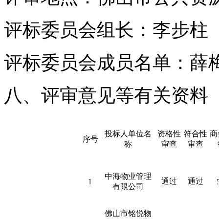
评标委员会组长：李步柱
评标委员会成员名单：薛
八、评审意见等有关资料
投标人单位名
资格性
符合性
商
序号
称
审查
审查
中海物业管理
通过
通过
1
有限公司
佛山市铭悦物