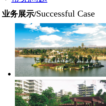
Successful Case
业务展示/