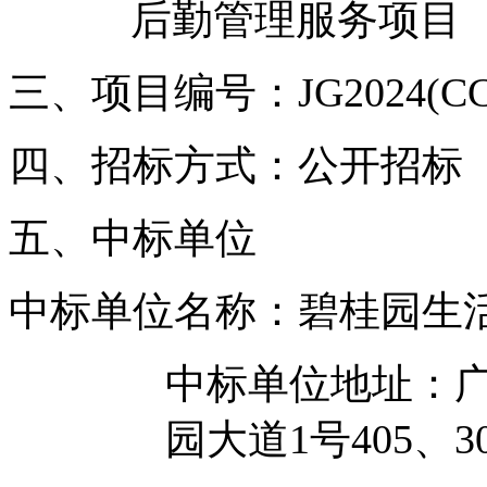
后勤管理服务项目
三、项目编号：JG2024(CC)
四、招标方式：公开招标
五、中标单位
中标单位名称：碧桂园生
中标单位地址：
园大道1号405、3