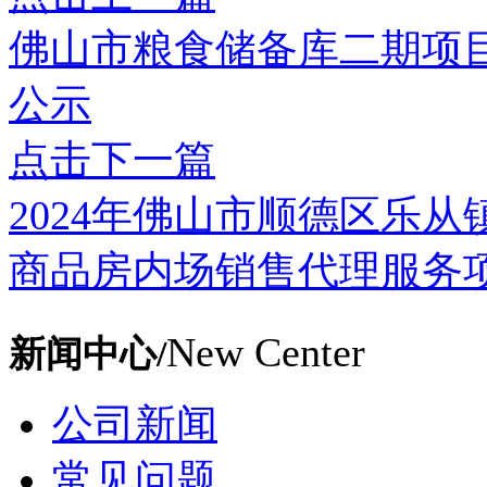
佛山市粮食储备库二期项
公示
点击下一篇
2024年佛山市顺德区乐
商品房内场销售代理服务
New Center
新闻中心/
公司新闻
常见问题